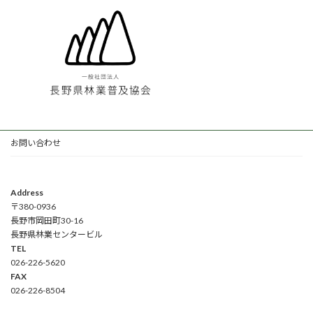
お問い合わせ
Address
〒380-0936
長野市岡田町30-16
長野県林業センタービル
TEL
026-226-5620
FAX
026-226-8504