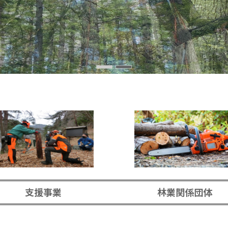
支援事業
林業関係団体