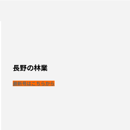
長野の林業
最新号はこちらから