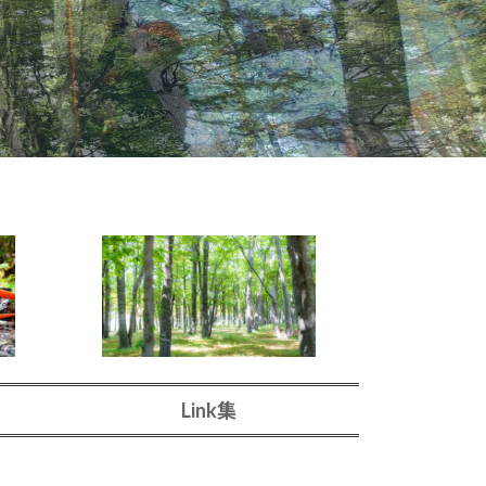
Link集