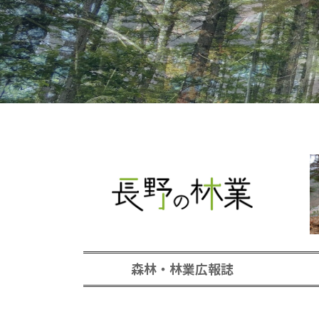
森林・林業広報誌